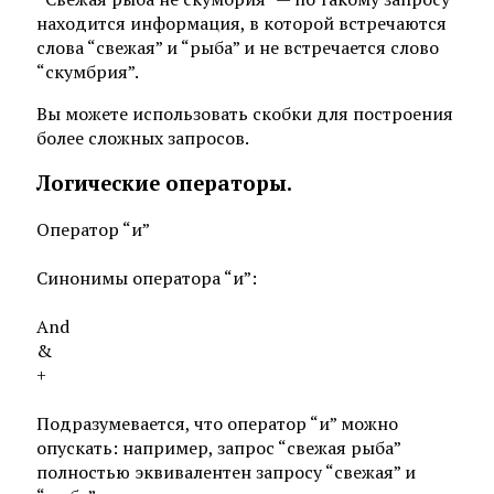
находится информация, в которой встречаются
слова “свежая” и “рыба” и не встречается слово
“скумбрия”.
Вы можете использовать скобки для построения
более сложных запросов.
Логические операторы.
Оператор “и”
Синонимы оператора “и”:
And
&
+
Подразумевается, что оператор “и” можно
опускать: например, запрос “свежая рыба”
полностью эквивалентен запросу “свежая” и