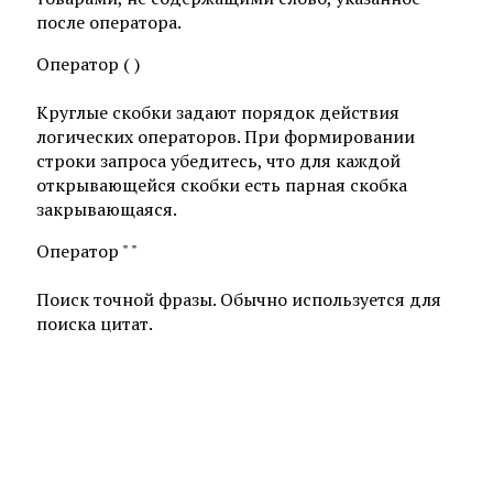
после оператора.
Оператор ( )
Круглые скобки задают порядок действия
логических операторов. При формировании
строки запроса убедитесь, что для каждой
открывающейся скобки есть парная скобка
закрывающаяся.
Оператор " "
Поиск точной фразы. Обычно используется для
поиска цитат.