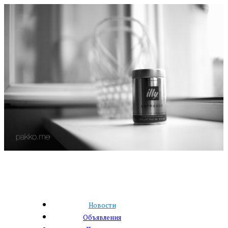
Новости
Объявления