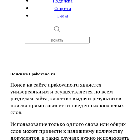
Подписка
Соцсети
E-Mail
Поиск на Upakovano.ru
Поиск на сайте upakovano.ru является
универсальным и осуществляется по всем
разделам сайта, качество выдачи результатов
поиска прямо зависит от введенных ключевых
слов.
Использование только одного слова или общих
слов может привести к излишнему количеству
документов, в таких случаях нужно использовать