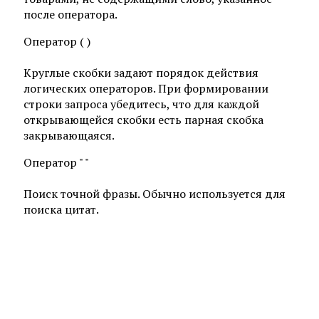
после оператора.
Оператор ( )
Круглые скобки задают порядок действия
логических операторов. При формировании
строки запроса убедитесь, что для каждой
открывающейся скобки есть парная скобка
закрывающаяся.
Оператор " "
Поиск точной фразы. Обычно используется для
поиска цитат.