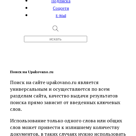
Подписка
Соцсети
E-Mail
Поиск на Upakovano.ru
Поиск на сайте upakovano.ru является
универсальным и осуществляется по всем
разделам сайта, качество выдачи результатов
поиска прямо зависит от введенных ключевых
слов.
Использование только одного слова или общих
слов может привести к излишнему количеству
документов, в таких случаях нужно использовать