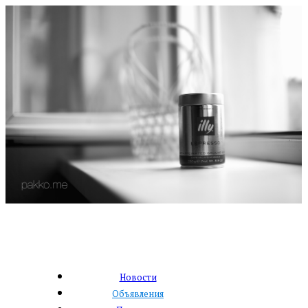
Новости
Объявления