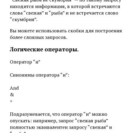
находится информация, в которой встречаются
слова “свежая” и “рыба” и не встречается слово
“скумбрия”.
Вы можете использовать скобки для построения
более сложных запросов.
Логические операторы.
Оператор “и”
Синонимы оператора “и”:
And
&
+
Подразумевается, что оператор “и” можно
опускать: например, запрос “свежая рыба”
полностью эквивалентен запросу “свежая” и